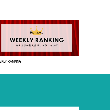
EKLY RANKING