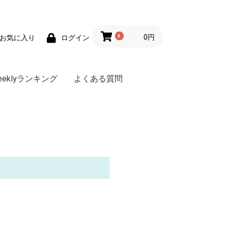
0
0円
お気に入り
ログイン
eeklyランキング
よくある質問