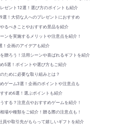
レゼント12選！選び方のポイントも紹介
9選！大切な人へのプレゼントにおすすめ
！やるべきことやおすすめ景品を紹介
ペーンを実施するメリットや注意点を紹介！
選！企画のアイデアも紹介
トを贈ろう！活用シーンや喜ばれるギフトを紹介
め5選！ポイントや選び方もご紹介
現のために必要な取り組みとは？
めゲーム3選！企画のポイントや注意点も
すすめ6選！選ぶポイントも紹介
どうする？注意点やおすすめゲームを紹介！
礼相場や種類をご紹介！贈る際の注意点も！
社員や取引先がもらって嬉しいギフトを紹介