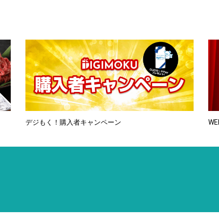
デジもく！購入者キャンペーン
WE