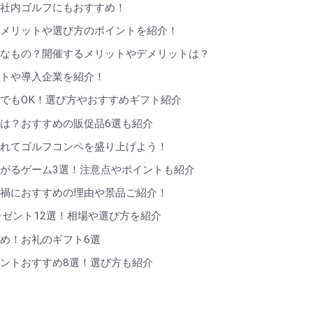
？社内ゴルフにもおすすめ！
るメリットや選び方のポイントを紹介！
んなもの？開催するメリットやデメリットは？
ットや導入企業を紹介！
でもOK！選び方やおすすめギフト紹介
は？おすすめの販促品6選も紹介
入れてゴルフコンペを盛り上げよう！
がるゲーム3選！注意点やポイントも紹介
ナ禍におすすめの理由や景品ご紹介！
レゼント12選！相場や選び方を紹介
め！お礼のギフト6選
ントおすすめ8選！選び方も紹介