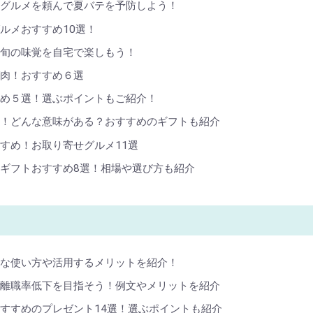
せグルメを頼んで夏バテを予防しよう！
ルメおすすめ10選！
！旬の味覚を自宅で楽しもう！
ば肉！おすすめ６選
すめ５選！選ぶポイントもご紹介！
い！どんな意味がある？おすすめのギフトも紹介
すめ！お取り寄せグルメ11選
ギフトおすすめ8選！相場や選び方も紹介
利な使い方や活用するメリットを紹介！
の離職率低下を目指そう！例文やメリットを紹介
すすめのプレゼント14選！選ぶポイントも紹介