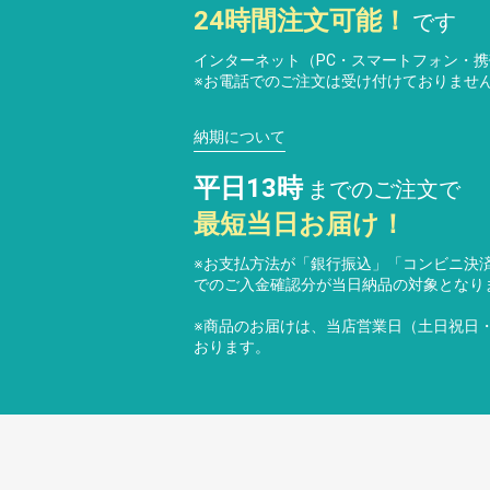
24時間注文可能！
です
インターネット（PC・スマートフォン・
※お電話でのご注文は受け付けておりませ
納期について
平日13時
までのご注文で
最短当日お届け！
※お支払方法が「銀行振込」「コンビニ決済
でのご入金確認分が当日納品の対象となり
※商品のお届けは、当店営業日（土日祝日
おります。
よくある質問
プ