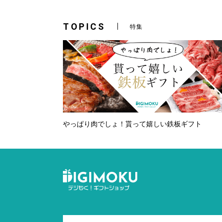
TOPICS
特集
やっぱり肉でしょ！貰って嬉しい鉄板ギフト