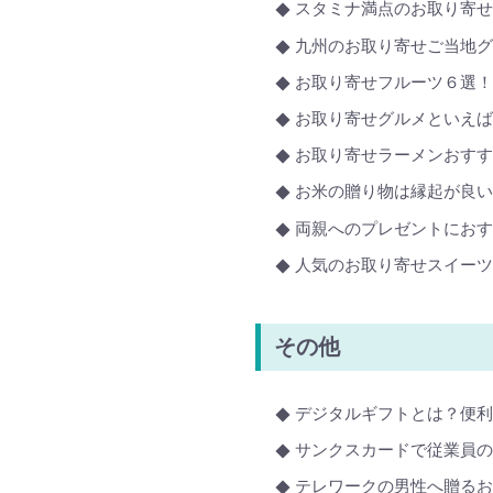
スタミナ満点のお取り寄
九州のお取り寄せご当地グ
お取り寄せフルーツ６選
お取り寄せグルメといえ
お取り寄せラーメンおす
お米の贈り物は縁起が良
両親へのプレゼントにおす
人気のお取り寄せスイーツ
その他
デジタルギフトとは？便
サンクスカードで従業員
テレワークの男性へ贈るお