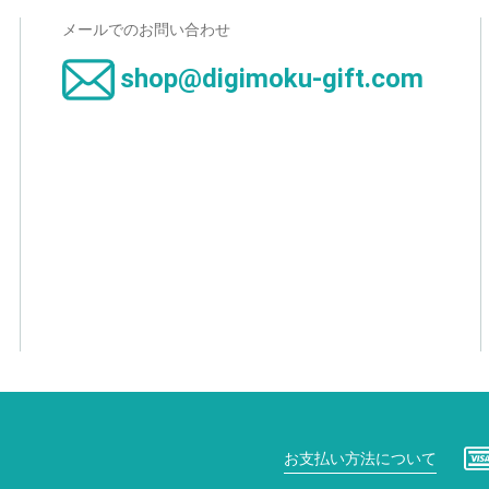
メールでのお問い合わせ
shop@digimoku-gift.com
お支払い方法について