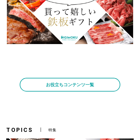
お役立ちコンテンツ一覧
TOPICS
特集