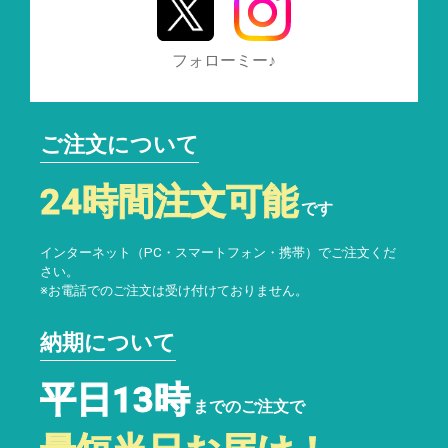
フォローミー♪
ご注文について
24時間注文可能
です
インターネット（PC・スマートフォン・携帯）でご注文くだ
さい。
※お電話でのご注文は受け付けておりません。
納期について
平日13時
までのご注文で