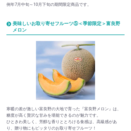
例年7月中旬～10月下旬の期間限定商品です。
美味しいお取り寄せフルーツ⑤＜季節限定＞富良野
メロン
寒暖の差が激しい富良野の大地で育った『富良野メロン』は、
糖度が高く贅沢な甘みを堪能できるのが魅力です。
ひときわ美しく、芳醇な香りととろける食感は、高級感があ
り、贈り物にもピッタリのお取り寄せフルーツ！