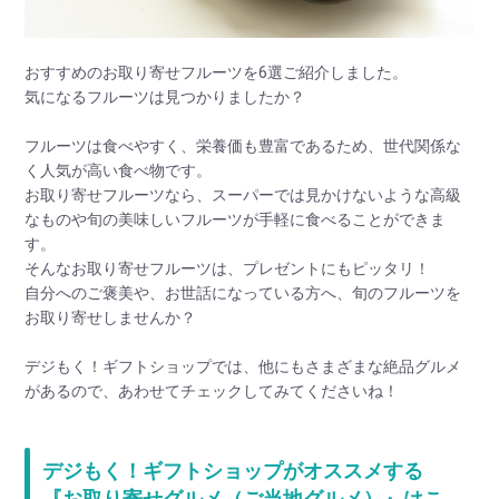
おすすめのお取り寄せフルーツを6選ご紹介しました。
気になるフルーツは見つかりましたか？
フルーツは食べやすく、栄養価も豊富であるため、世代関係な
く人気が高い食べ物です。
お取り寄せフルーツなら、スーパーでは見かけないような高級
なものや旬の美味しいフルーツが手軽に食べることができま
す。
そんなお取り寄せフルーツは、プレゼントにもピッタリ！
自分へのご褒美や、お世話になっている方へ、旬のフルーツを
お取り寄せしませんか？
デジもく！ギフトショップでは、他にもさまざまな絶品グルメ
があるので、あわせてチェックしてみてくださいね！
デジもく！ギフトショップがオススメする
『お取り寄せグルメ（ご当地グルメ）』はこ