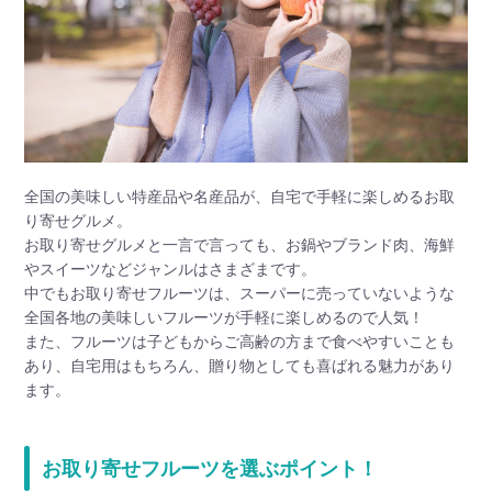
全国の美味しい特産品や名産品が、自宅で手軽に楽しめるお取
り寄せグルメ。
お取り寄せグルメと一言で言っても、お鍋やブランド肉、海鮮
やスイーツなどジャンルはさまざまです。
中でもお取り寄せフルーツは、スーパーに売っていないような
全国各地の美味しいフルーツが手軽に楽しめるので人気！
また、フルーツは子どもからご高齢の方まで食べやすいことも
あり、自宅用はもちろん、贈り物としても喜ばれる魅力があり
ます。
お取り寄せフルーツを選ぶポイント！