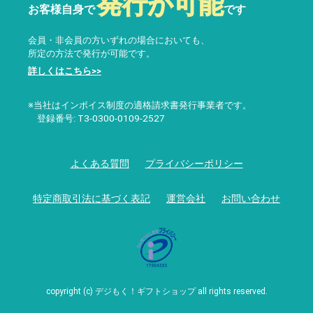
発行が可能
お客様自身で
です
会員・非会員の方いずれの場合においても、
所定の方法で発行が可能です。
詳しくはこちら>>
※当社はインボイス制度の適格請求書発行事業者です。
登録番号: T3-0300-0109-2527
よくある質問
プライバシーポリシー
特定商取引法に基づく表記
運営会社
お問い合わせ
copyright (c) デジもく！ギフトショップ all rights reserved.