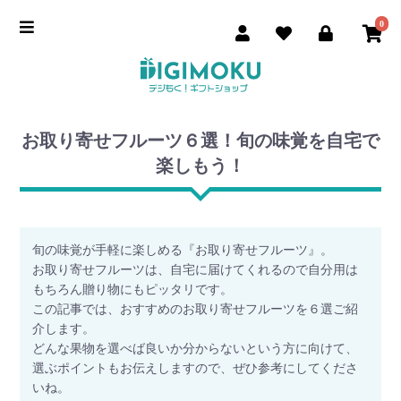
0
お取り寄せフルーツ６選！旬の味覚を自宅で
楽しもう！
旬の味覚が手軽に楽しめる『お取り寄せフルーツ』。
お取り寄せフルーツは、自宅に届けてくれるので自分用は
もちろん贈り物にもピッタリです。
この記事では、おすすめのお取り寄せフルーツを６選ご紹
介します。
どんな果物を選べば良いか分からないという方に向けて、
選ぶポイントもお伝えしますので、ぜひ参考にしてくださ
いね。