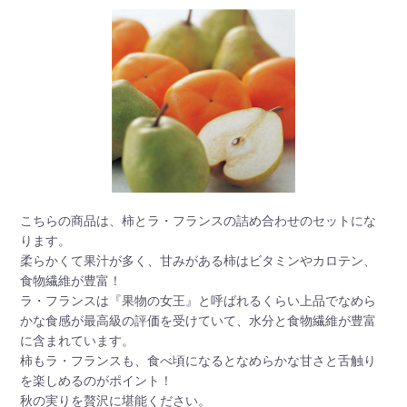
こちらの商品は、柿とラ・フランスの詰め合わせのセットにな
ります。
柔らかくて果汁が多く、甘みがある柿はビタミンやカロテン、
食物繊維が豊富！
ラ・フランスは『果物の女王』と呼ばれるくらい上品でなめら
かな食感が最高級の評価を受けていて、水分と食物繊維が豊富
に含まれています。
柿もラ・フランスも、食べ頃になるとなめらかな甘さと舌触り
を楽しめるのがポイント！
秋の実りを贅沢に堪能ください。