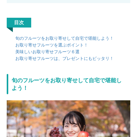
目次
旬のフルーツをお取り寄せして自宅で堪能しよう！
お取り寄せフルーツを選ぶポイント！
美味しいお取り寄せフルーツ６選
お取り寄せフルーツは、プレゼントにもピッタリ！
旬のフルーツをお取り寄せして自宅で堪能し
よう！