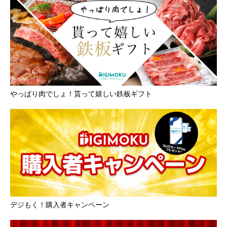
やっぱり肉でしょ！貰って嬉しい鉄板ギフト
デジもく！購入者キャンペーン