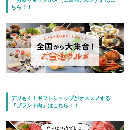
ちら！！
デジもく！ギフトショップがオススメする
『ブランド肉』はこちら！！