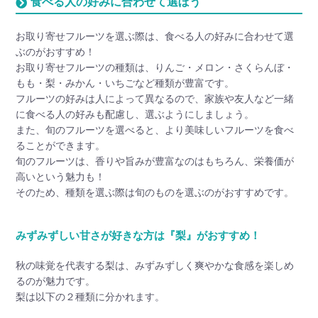
食べる人の好みに合わせて選ぼう
お取り寄せフルーツを選ぶ際は、食べる人の好みに合わせて選
ぶのがおすすめ！
お取り寄せフルーツの種類は、りんご・メロン・さくらんぼ・
もも・梨・みかん・いちごなど種類が豊富です。
フルーツの好みは人によって異なるので、家族や友人など一緒
に食べる人の好みも配慮し、選ぶようにしましょう。
また、旬のフルーツを選べると、より美味しいフルーツを食べ
ることができます。
旬のフルーツは、香りや旨みが豊富なのはもちろん、栄養価が
高いという魅力も！
そのため、種類を選ぶ際は旬のものを選ぶのがおすすめです。
みずみずしい甘さが好きな方は『梨』がおすすめ！
秋の味覚を代表する梨は、みずみずしく爽やかな食感を楽しめ
るのが魅力です。
梨は以下の２種類に分かれます。