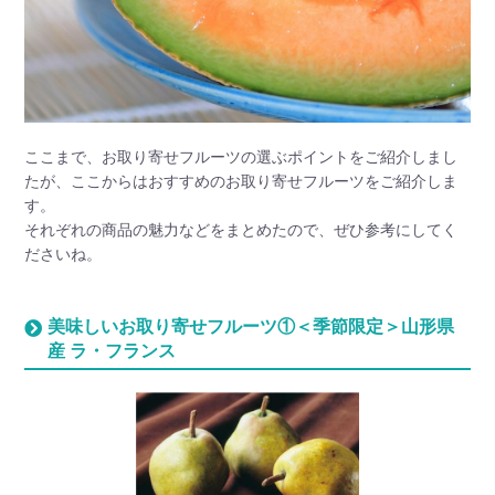
ここまで、お取り寄せフルーツの選ぶポイントをご紹介しまし
たが、ここからはおすすめのお取り寄せフルーツをご紹介しま
す。
それぞれの商品の魅力などをまとめたので、ぜひ参考にしてく
ださいね。
美味しいお取り寄せフルーツ①＜季節限定＞山形県
産 ラ・フランス