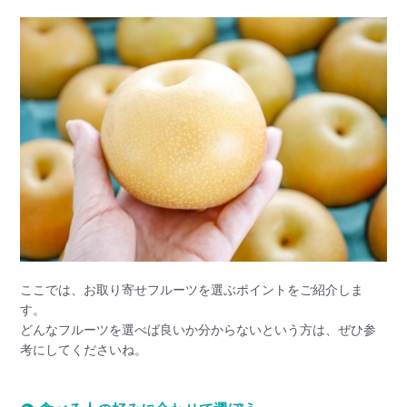
ここでは、お取り寄せフルーツを選ぶポイントをご紹介しま
す。
どんなフルーツを選べば良いか分からないという方は、ぜひ参
考にしてくださいね。