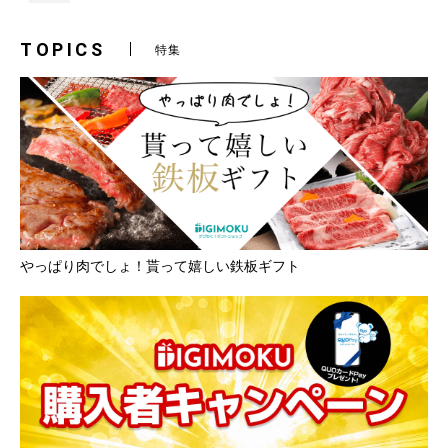
TOPICS
特集
やっぱり肉でしょ！貰って嬉しい鉄板ギフト