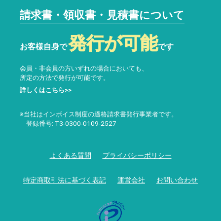
請求書・領収書・見積書について
発行が可能
お客様自身で
です
会員・非会員の方いずれの場合においても、
所定の方法で発行が可能です。
詳しくはこちら>>
※当社はインボイス制度の適格請求書発行事業者です。
登録番号: T3-0300-0109-2527
よくある質問
プライバシーポリシー
特定商取引法に基づく表記
運営会社
お問い合わせ