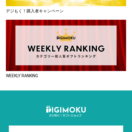
デジもく！購入者キャンペーン
WEEKLY RANKING