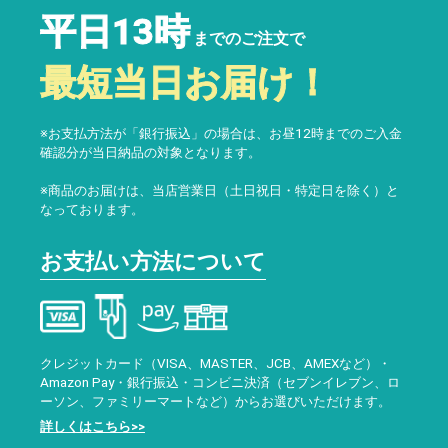
平日13時
までのご注文で
最短当日お届け！
※お支払方法が「銀行振込」の場合は、お昼12時までのご入金
確認分が当日納品の対象となります。
※商品のお届けは、当店営業日（土日祝日・特定日を除く）と
なっております。
お支払い方法について
クレジットカード（VISA、MASTER、JCB、AMEXなど）・
Amazon Pay・銀行振込・コンビニ決済（セブンイレブン、ロ
ーソン、ファミリーマートなど）からお選びいただけます。
詳しくはこちら>>