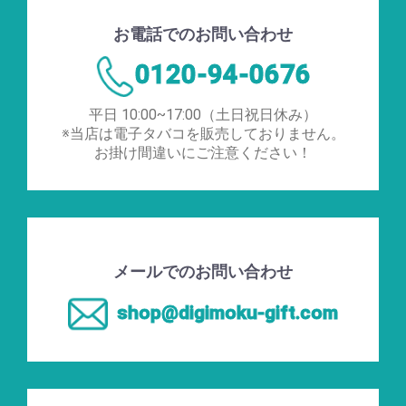
お電話でのお問い合わせ
0120-94-0676
平日 10:00~17:00（土日祝日休み）
※当店は電子タバコを販売しておりません。
お掛け間違いにご注意ください！
メールでのお問い合わせ
shop@digimoku-gift.com