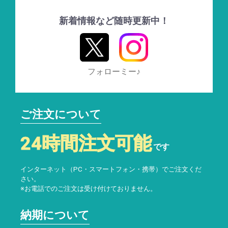
新着情報など随時更新中！
フォローミー♪
ご注文について
24時間注文可能
です
インターネット（PC・スマートフォン・携帯）でご注文くだ
さい。
※お電話でのご注文は受け付けておりません。
納期について