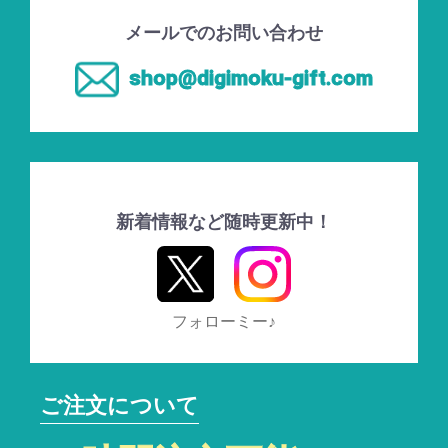
メールでのお問い合わせ
shop@digimoku-gift.com
新着情報など随時更新中！
フォローミー♪
ご注文について