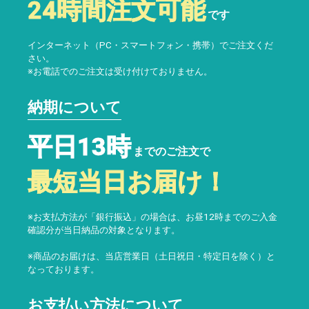
24時間注文可能
です
インターネット（PC・スマートフォン・携帯）でご注文くだ
さい。
※お電話でのご注文は受け付けておりません。
納期について
平日13時
までのご注文で
最短当日お届け！
※お支払方法が「銀行振込」の場合は、お昼12時までのご入金
確認分が当日納品の対象となります。
※商品のお届けは、当店営業日（土日祝日・特定日を除く）と
なっております。
お支払い方法について