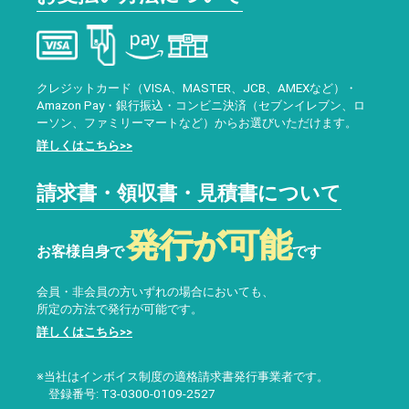
クレジットカード（VISA、MASTER、JCB、AMEXなど）・
Amazon Pay・銀行振込・コンビニ決済（セブンイレブン、ロ
ーソン、ファミリーマートなど）からお選びいただけます。
詳しくはこちら>>
請求書・領収書・見積書について
発行が可能
お客様自身で
です
会員・非会員の方いずれの場合においても、
所定の方法で発行が可能です。
詳しくはこちら>>
※当社はインボイス制度の適格請求書発行事業者です。
登録番号: T3-0300-0109-2527