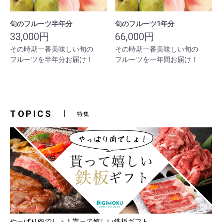
旬のフルーツ半年分
旬のフルーツ1年分
33,000円
66,000円
その時期一番美味しい旬の
その時期一番美味しい旬の
フルーツを半年分お届け！
フルーツを一年間お届け！
TOPICS
特集
やっぱり肉でしょ！貰って嬉しい鉄板ギフト