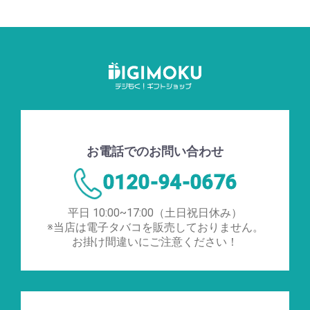
お電話でのお問い合わせ
0120-94-0676
平日 10:00~17:00（土日祝日休み）
※当店は電子タバコを販売しておりません。
お掛け間違いにご注意ください！