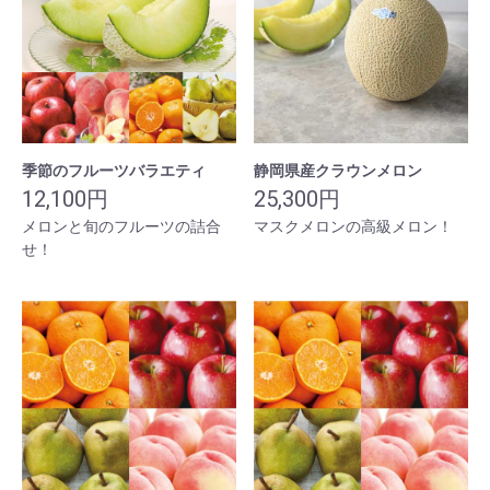
季節のフルーツバラエティ
静岡県産クラウンメロン
12,100円
25,300円
メロンと旬のフルーツの詰合
マスクメロンの高級メロン！
せ！