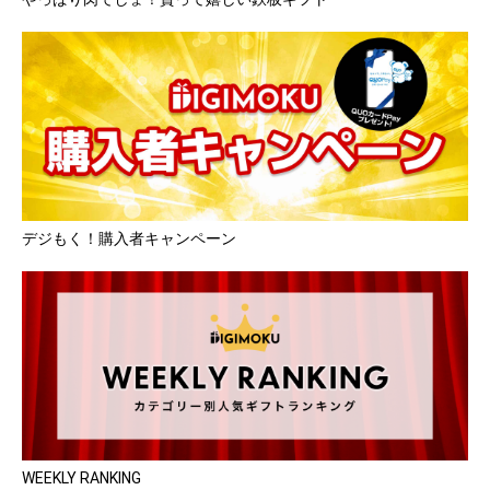
デジもく！購入者キャンペーン
WEEKLY RANKING