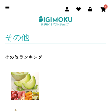
0
その他
その他ランキング