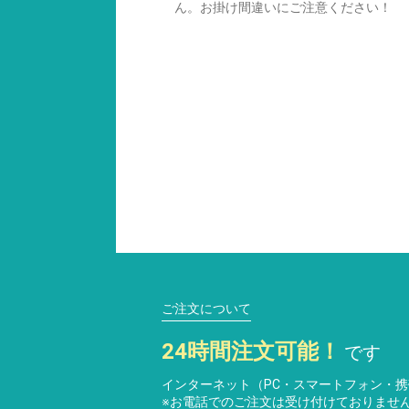
ん。お掛け間違いにご注意ください！
ご注文について
24時間注文可能！
です
インターネット（PC・スマートフォン・
※お電話でのご注文は受け付けておりませ