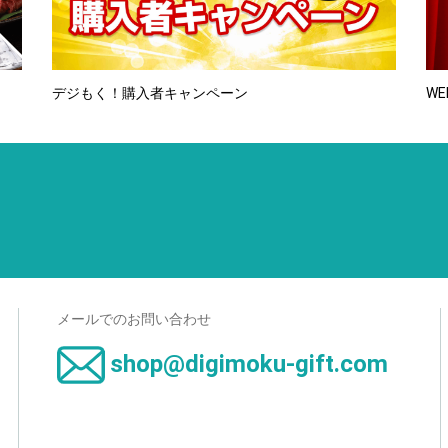
デジもく！購入者キャンペーン
WE
メールでのお問い合わせ
shop@digimoku-gift.com