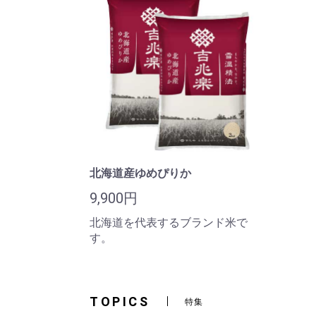
北海道産ゆめぴりか
9,900円
北海道を代表するブランド米で
す。
TOPICS
特集