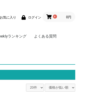
0
0円
お気に入り
ログイン
eeklyランキング
よくある質問