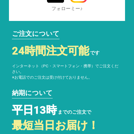
フォローミー♪
ご注文について
24時間注文可能
です
インターネット（PC・スマートフォン・携帯）でご注文くだ
さい。
※お電話でのご注文は受け付けておりません。
納期について
平日13時
までのご注文で
最短当日お届け！