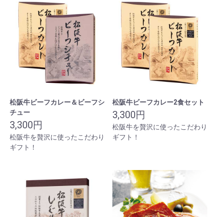
松阪牛ビーフカレー＆ビーフシ
松阪牛ビーフカレー2食セット
チュー
3,300円
3,300円
松阪牛を贅沢に使ったこだわり
松阪牛を贅沢に使ったこだわり
ギフト！
ギフト！