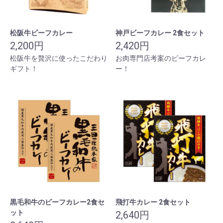
松阪牛ビーフカレー
神戸ビーフカレー 2食セット
2,200円
2,420円
松阪牛を贅沢に使ったこだわり
お肉専門店考案のビーフカレ
ギフト！
ー！
黒毛和牛のビーフカレー2食セ
飛打牛カレー 2食セット
ット
2,640円