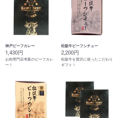
神戸ビーフカレー
松阪牛ビーフシチュー
1,430円
2,200円
お肉専門店考案のビーフカレ
松阪牛を贅沢に使ったこだわり
ー！
ギフト！