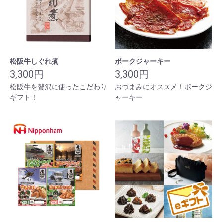
松阪牛しぐれ煮
ポークジャーキー
3,300円
3,300円
松阪牛を贅沢に使ったこだわり
おつまみにオススメ！ポークジ
ギフト！
ャーキー