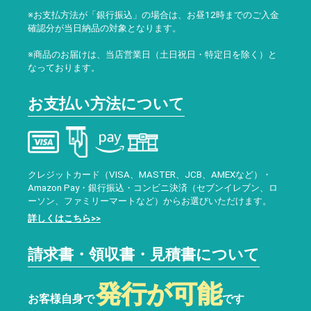
※お支払方法が「銀行振込」の場合は、お昼12時までのご入金
確認分が当日納品の対象となります。
※商品のお届けは、当店営業日（土日祝日・特定日を除く）と
なっております。
お支払い方法について
クレジットカード（VISA、MASTER、JCB、AMEXなど）・
Amazon Pay・銀行振込・コンビニ決済（セブンイレブン、ロ
ーソン、ファミリーマートなど）からお選びいただけます。
詳しくはこちら>>
請求書・領収書・見積書について
発行が可能
お客様自身で
です