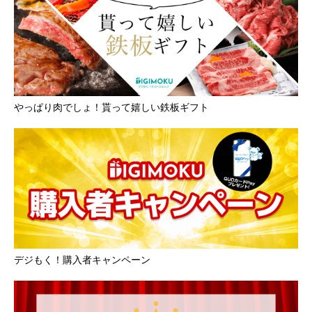
やっぱり肉でしょ！貰って嬉しい鉄板ギフト
デジもく！購入者キャンペーン