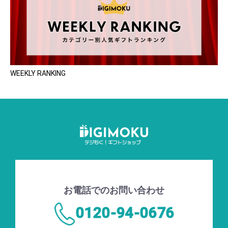
WEEKLY RANKING
お電話でのお問い合わせ
0120-94-0676