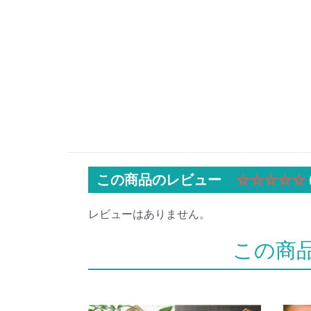
この商品のレビュー
☆☆☆☆☆
レビューはありません。