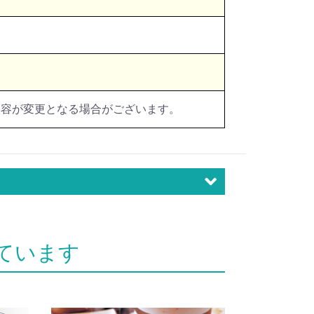
内容が変更となる場合がございます。