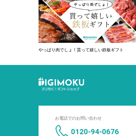
やっぱり肉でしょ！貰って嬉しい鉄板ギフト
お電話でのお問い合わせ
0120-94-0676