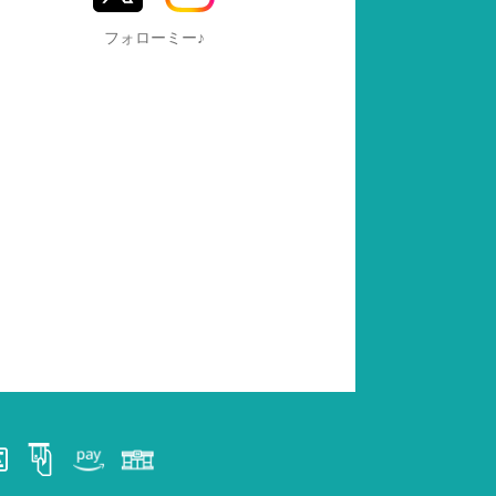
フォローミー♪