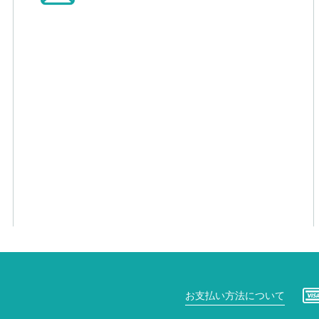
お支払い方法について