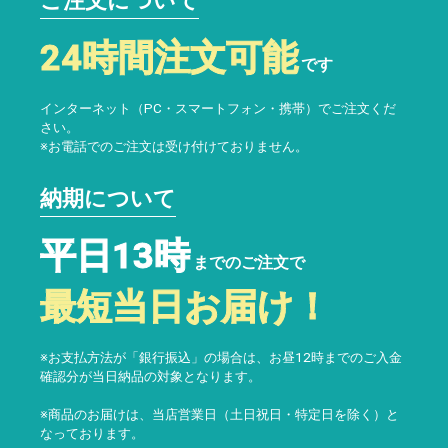
ご注文について
24時間注文可能
です
インターネット（PC・スマートフォン・携帯）でご注文くだ
さい。
※お電話でのご注文は受け付けておりません。
納期について
平日13時
までのご注文で
最短当日お届け！
※お支払方法が「銀行振込」の場合は、お昼12時までのご入金
確認分が当日納品の対象となります。
※商品のお届けは、当店営業日（土日祝日・特定日を除く）と
なっております。