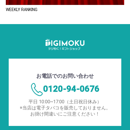
WEEKLY RANKING
お電話でのお問い合わせ
0120-94-0676
平日 10:00~17:00（土日祝日休み）
※当店は電子タバコを販売しておりません。
お掛け間違いにご注意ください！