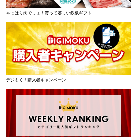
やっぱり肉でしょ！貰って嬉しい鉄板ギフト
デジもく！購入者キャンペーン