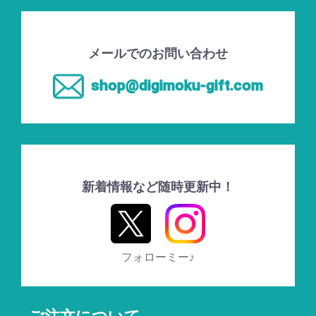
メールでのお問い合わせ
shop@digimoku-gift.com
新着情報など随時更新中！
フォローミー♪