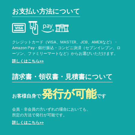
お支払い方法について
クレジットカード（VISA、MASTER、JCB、AMEXなど）・
Amazon Pay・銀行振込・コンビニ決済（セブンイレブン、ロ
ーソン、ファミリーマートなど）からお選びいただけます。
詳しくはこちら>>
請求書・領収書・見積書について
発行が可能
お客様自身で
です
会員・非会員の方いずれの場合においても、
所定の方法で発行が可能です。
詳しくはこちら>>