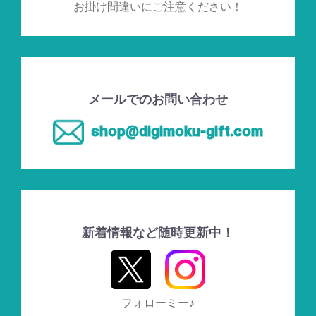
お掛け間違いにご注意ください！
メールでのお問い合わせ
shop@digimoku-gift.com
新着情報など随時更新中！
フォローミー♪