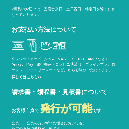
※商品のお届けは、当店営業日（土日祝日・特定日を除く）と
なっております。
お支払い方法について
クレジットカード（VISA、MASTER、JCB、AMEXなど）・
Amazon Pay・銀行振込・コンビニ決済（セブンイレブン、ロ
ーソン、ファミリーマートなど）からお選びいただけます。
詳しくはこちら>>
請求書・領収書・見積書について
発行が可能
お客様自身で
です
会員・非会員の方いずれの場合においても、
所定の方法で発行が可能です。