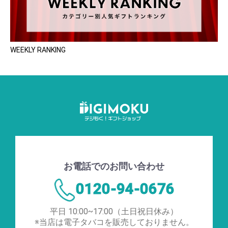
WEEKLY RANKING
お電話でのお問い合わせ
0120-94-0676
平日 10:00~17:00（土日祝日休み）
※当店は電子タバコを販売しておりません。