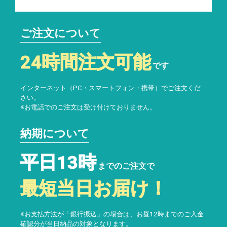
ご注文について
24時間注文可能
です
インターネット（PC・スマートフォン・携帯）でご注文くだ
さい。
※お電話でのご注文は受け付けておりません。
納期について
平日13時
までのご注文で
最短当日お届け！
※お支払方法が「銀行振込」の場合は、お昼12時までのご入金
確認分が当日納品の対象となります。