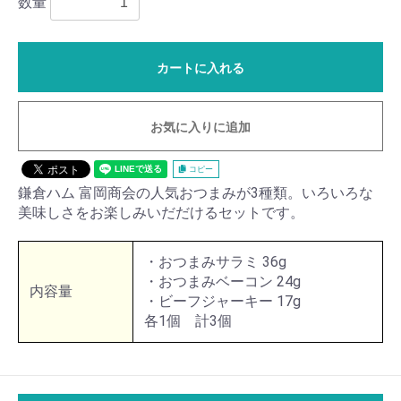
数量
カートに入れる
お気に入りに追加
コピー
鎌倉ハム 富岡商会の人気おつまみが3種類。いろいろな
美味しさをお楽しみいだだけるセットです。
・おつまみサラミ 36g
・おつまみベーコン 24g
内容量
・ビーフジャーキー 17g
各1個 計3個