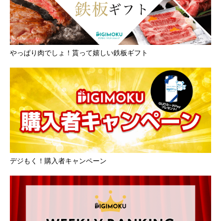
やっぱり肉でしょ！貰って嬉しい鉄板ギフト
デジもく！購入者キャンペーン