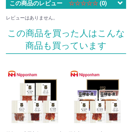
この商品のレビュー
☆☆☆☆☆
(0)
レビューはありません。