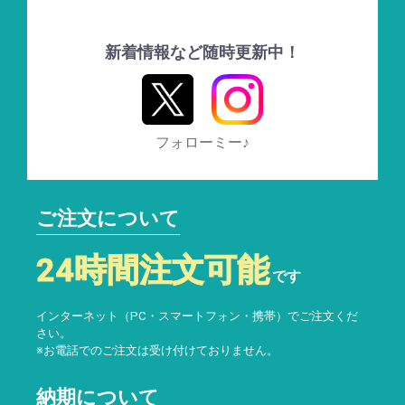
新着情報など随時更新中！
フォローミー♪
ご注文について
24時間注文可能
です
インターネット（PC・スマートフォン・携帯）でご注文くだ
さい。
※お電話でのご注文は受け付けておりません。
納期について