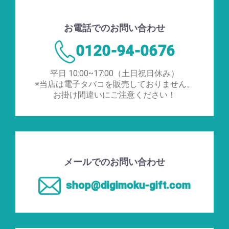
お電話でのお問い合わせ
0120-94-0676
平日 10:00~17:00（土日祝日休み）
※当店は電子タバコを販売しておりません。
お掛け間違いにご注意ください！
メールでのお問い合わせ
shop@digimoku-gift.com