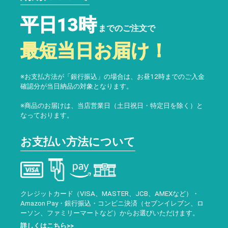
平日13時
までのご注文で
最短当日お届け！
※お支払方法が「銀行振込」の場合は、お昼12時までのご入金
確認分が当日納品の対象となります。
※商品のお届けは、当店営業日（土日祝日・特定日を除く）と
なっております。
お支払い方法について
クレジットカード（VISA、MASTER、JCB、AMEXなど）・
Amazon Pay・銀行振込・コンビニ決済（セブンイレブン、ロ
ーソン、ファミリーマートなど）からお選びいただけます。
詳しくはこちら>>