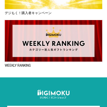
デジもく！購入者キャンペーン
WEEKLY RANKING