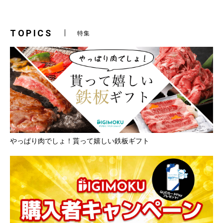
TOPICS
特集
やっぱり肉でしょ！貰って嬉しい鉄板ギフト