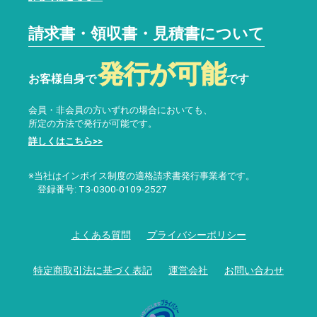
請求書・領収書・見積書について
発行が可能
お客様自身で
です
会員・非会員の方いずれの場合においても、
所定の方法で発行が可能です。
詳しくはこちら>>
※当社はインボイス制度の適格請求書発行事業者です。
登録番号: T3-0300-0109-2527
よくある質問
プライバシーポリシー
特定商取引法に基づく表記
運営会社
お問い合わせ