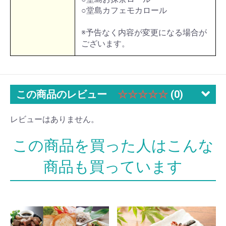
○堂島カフェモカロール
※予告なく内容が変更になる場合が
ございます。
この商品のレビュー
☆☆☆☆☆
(0)
レビューはありません。