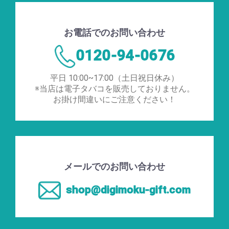
お電話でのお問い合わせ
0120-94-0676
平日 10:00~17:00（土日祝日休み）
※当店は電子タバコを販売しておりません。
お掛け間違いにご注意ください！
メールでのお問い合わせ
shop@digimoku-gift.com