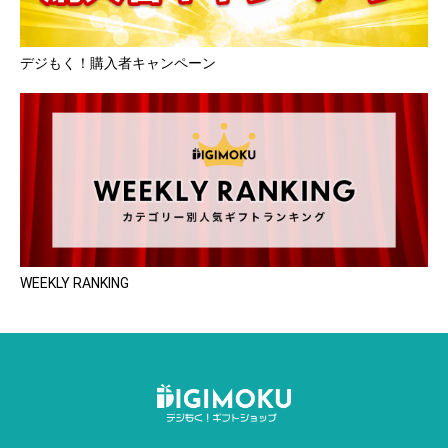
デジもく！購入者キャンペーン
WEEKLY RANKING