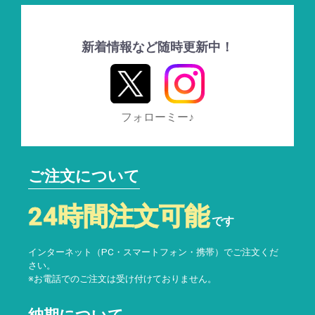
新着情報など随時更新中！
フォローミー♪
ご注文について
24時間注文可能
です
インターネット（PC・スマートフォン・携帯）でご注文くだ
さい。
※お電話でのご注文は受け付けておりません。