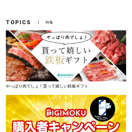
TOPICS
特集
やっぱり肉でしょ！貰って嬉しい鉄板ギフト