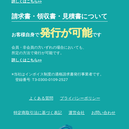
詳しくはこちら>>
請求書・領収書・見積書について
発行が可能
お客様自身で
です
会員・非会員の方いずれの場合においても、
所定の方法で発行が可能です。
詳しくはこちら>>
※当社はインボイス制度の適格請求書発行事業者です。
登録番号: T3-0300-0109-2527
よくある質問
プライバシーポリシー
特定商取引法に基づく表記
運営会社
お問い合わせ