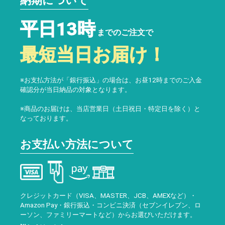
納期について
平日13時
までのご注文で
最短当日お届け！
※お支払方法が「銀行振込」の場合は、お昼12時までのご入金
確認分が当日納品の対象となります。
※商品のお届けは、当店営業日（土日祝日・特定日を除く）と
なっております。
お支払い方法について
クレジットカード（VISA、MASTER、JCB、AMEXなど）・
Amazon Pay・銀行振込・コンビニ決済（セブンイレブン、ロ
ーソン、ファミリーマートなど）からお選びいただけます。