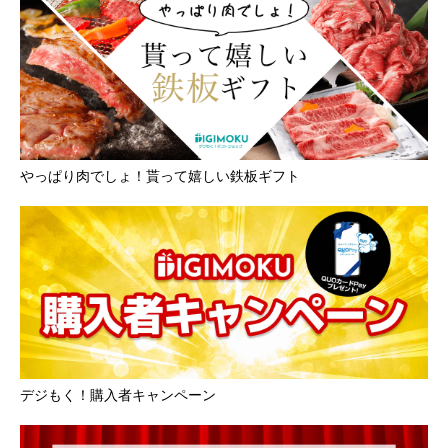
やっぱり肉でしょ！貰って嬉しい鉄板ギフト
デジもく！購入者キャンペーン