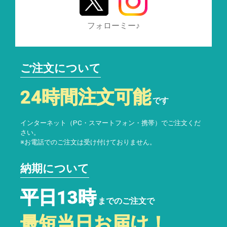
フォローミー♪
ご注文について
24時間注文可能
です
インターネット（PC・スマートフォン・携帯）でご注文くだ
さい。
※お電話でのご注文は受け付けておりません。
納期について
平日13時
までのご注文で
最短当日お届け！