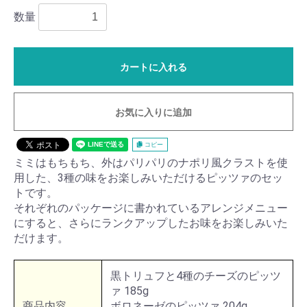
数量
カートに入れる
お気に入りに追加
コピー
ミミはもちもち、外はパリパリのナポリ風クラストを使
用した、3種の味をお楽しみいただけるピッツァのセッ
トです。
それぞれのパッケージに書かれているアレンジメニュー
にすると、さらにランクアップしたお味をお楽しみいた
だけます。
黒トリュフと4種のチーズのピッツ
ァ 185g
商品内容
ボロネーゼのピッツァ 204g