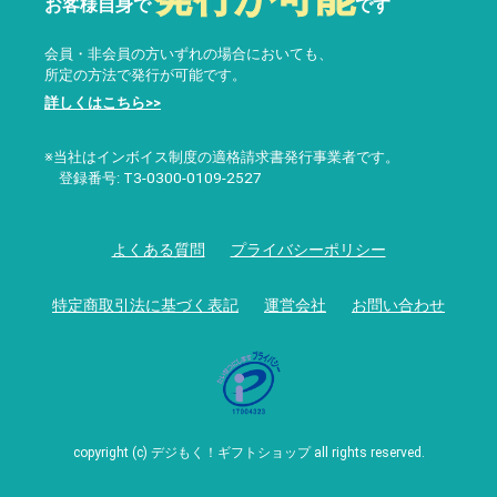
お客様自身で
です
会員・非会員の方いずれの場合においても、
所定の方法で発行が可能です。
詳しくはこちら>>
※当社はインボイス制度の適格請求書発行事業者です。
登録番号: T3-0300-0109-2527
よくある質問
プライバシーポリシー
特定商取引法に基づく表記
運営会社
お問い合わせ
copyright (c) デジもく！ギフトショップ all rights reserved.