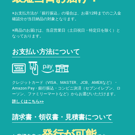
※お支払方法が「銀行振込」の場合は、お昼12時までのご入金
確認分が当日納品の対象となります。
※商品のお届けは、当店営業日（土日祝日・特定日を除く）と
なっております。
お支払い方法について
クレジットカード（VISA、MASTER、JCB、AMEXなど）・
Amazon Pay・銀行振込・コンビニ決済（セブンイレブン、ロ
ーソン、ファミリーマートなど）からお選びいただけます。
詳しくはこちら>>
請求書・領収書・見積書について
発行が可能