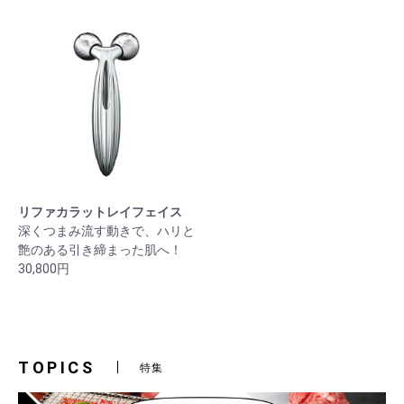
リファカラットレイフェイス
深くつまみ流す動きで、ハリと
艶のある引き締まった肌へ！
30,800円
TOPICS
特集