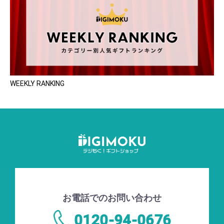
WEEKLY RANKING
お電話でのお問い合わせ
0120-94-0676