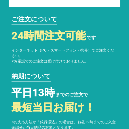
ご注文について
24時間注文可能
です
インターネット（PC・スマートフォン・携帯）でご注文くだ
さい。
※お電話でのご注文は受け付けておりません。
納期について
平日13時
までのご注文で
最短当日お届け！
※お支払方法が「銀行振込」の場合は、お昼12時までのご入金
確認分が当日納品の対象となります。