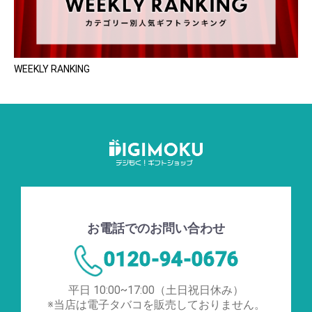
WEEKLY RANKING
お電話でのお問い合わせ
0120-94-0676
平日 10:00~17:00（土日祝日休み）
※当店は電子タバコを販売しておりません。