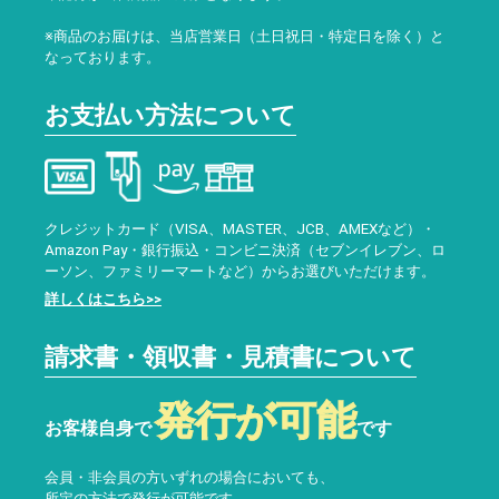
※商品のお届けは、当店営業日（土日祝日・特定日を除く）と
なっております。
お支払い方法について
クレジットカード（VISA、MASTER、JCB、AMEXなど）・
Amazon Pay・銀行振込・コンビニ決済（セブンイレブン、ロ
ーソン、ファミリーマートなど）からお選びいただけます。
詳しくはこちら>>
請求書・領収書・見積書について
発行が可能
お客様自身で
です
会員・非会員の方いずれの場合においても、
所定の方法で発行が可能です。