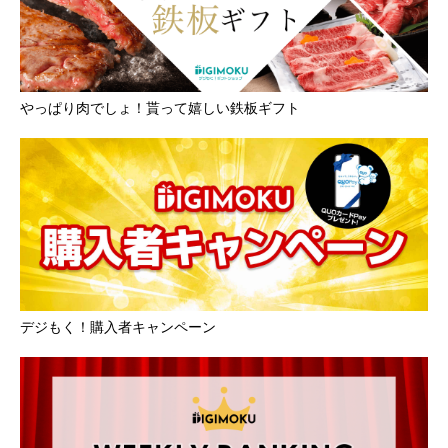
やっぱり肉でしょ！貰って嬉しい鉄板ギフト
デジもく！購入者キャンペーン