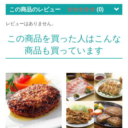
この商品のレビュー
☆☆☆☆☆
(0)
レビューはありません。