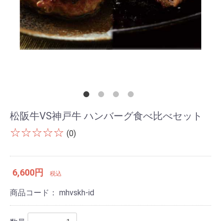
松阪牛VS神戸牛 ハンバーグ食べ比べセット
☆☆☆☆☆
(0)
6,600円
税込
商品コード：
mhvskh-id