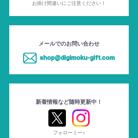
お掛け間違いにご注意ください！
メールでのお問い合わせ
shop@digimoku-gift.com
新着情報など随時更新中！
フォローミー♪