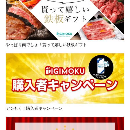
やっぱり肉でしょ！貰って嬉しい鉄板ギフト
デジもく！購入者キャンペーン