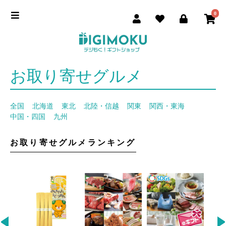
0
お取り寄せグルメ
全国
北海道
東北
北陸・信越
関東
関西・東海
中国・四国
九州
お取り寄せグルメランキング