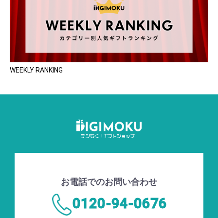
WEEKLY RANKING
お電話でのお問い合わせ
0120-94-0676