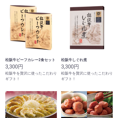
松阪牛ビーフカレー2食セット
松阪牛しぐれ煮
3,300円
3,300円
松阪牛を贅沢に使ったこだわり
松阪牛を贅沢に使ったこだわり
ギフト！
ギフト！