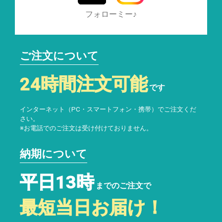
フォローミー♪
ご注文について
24時間注文可能
です
インターネット（PC・スマートフォン・携帯）でご注文くだ
さい。
※お電話でのご注文は受け付けておりません。
納期について
平日13時
までのご注文で
最短当日お届け！