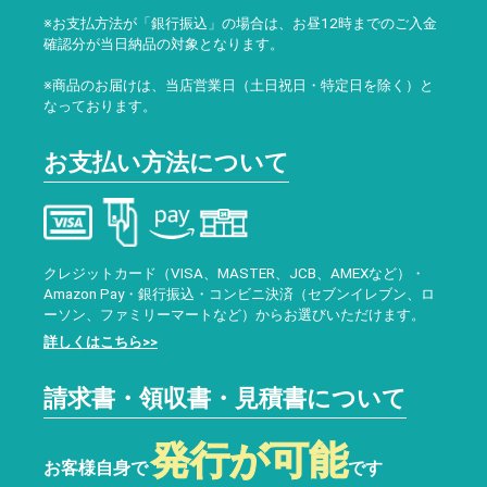
※お支払方法が「銀行振込」の場合は、お昼12時までのご入金
確認分が当日納品の対象となります。
※商品のお届けは、当店営業日（土日祝日・特定日を除く）と
なっております。
お支払い方法について
クレジットカード（VISA、MASTER、JCB、AMEXなど）・
Amazon Pay・銀行振込・コンビニ決済（セブンイレブン、ロ
ーソン、ファミリーマートなど）からお選びいただけます。
詳しくはこちら>>
請求書・領収書・見積書について
発行が可能
お客様自身で
です