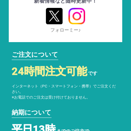
新着情報など随時更新中！
フォローミー♪
ご注文について
24時間注文可能
です
インターネット（PC・スマートフォン・携帯）でご注文くだ
さい。
※お電話でのご注文は受け付けておりません。
納期について
平日13時