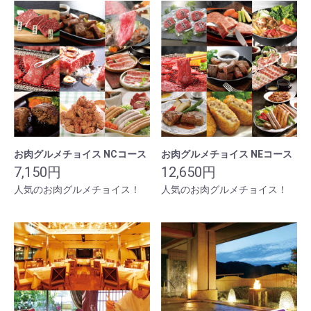
お肉グルメチョイス NCコース
お肉グルメチョイス NEコース
7,150円
12,650円
人気のお肉グルメチョイス！
人気のお肉グルメチョイス！