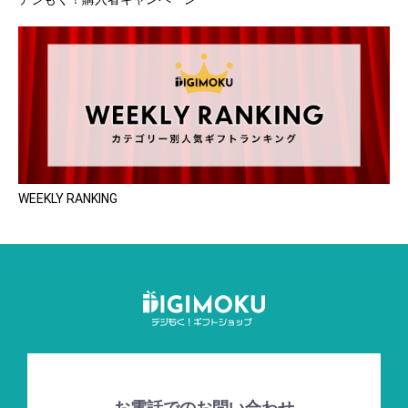
WEEKLY RANKING
お電話でのお問い合わせ