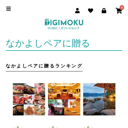
0
なかよしペアに贈る
なかよしペアに贈るランキング