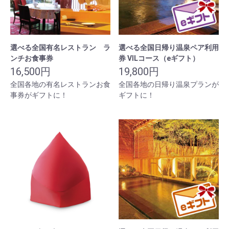
選べる全国有名レストラン ラ
選べる全国日帰り温泉ペア利用
ンチお食事券
券 VILコース（eギフト）
16,500円
19,800円
全国各地の有名レストランお食
全国各地の日帰り温泉プランが
事券がギフトに！
ギフトに！