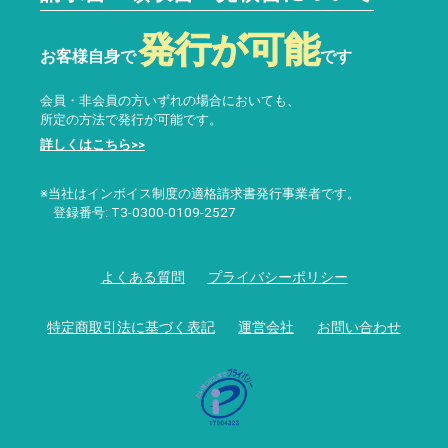
発行が可能
お客様自身で
です
会員・非会員の方いずれの場合においても、
所定の方法で発行が可能です。
詳しくはこちら>>
※当社はインボイス制度の適格請求書発行事業者です。
登録番号: T3-0300-0109-2527
よくある質問
プライバシーポリシー
特定商取引法に基づく表記
運営会社
お問い合わせ