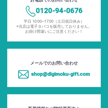
0120-94-0676
平日 10:00~17:00（土日祝日休み）
※当店は電子タバコを販売しておりません。
お掛け間違いにご注意ください！
メールでのお問い合わせ
shop@digimoku-gift.com