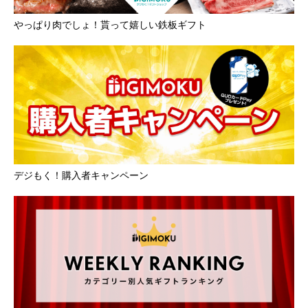
やっぱり肉でしょ！貰って嬉しい鉄板ギフト
デジもく！購入者キャンペーン