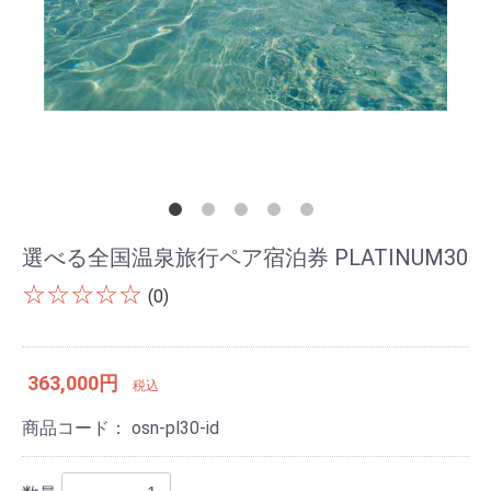
選べる全国温泉旅行ペア宿泊券 PLATINUM30
☆☆☆☆☆
(0)
363,000円
税込
商品コード：
osn-pl30-id