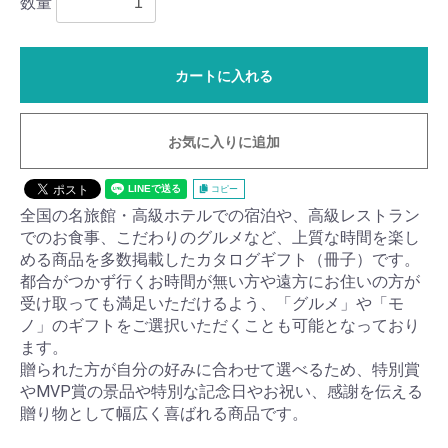
数量
カートに入れる
お気に入りに追加
コピー
全国の名旅館・高級ホテルでの宿泊や、高級レストラン
でのお食事、こだわりのグルメなど、上質な時間を楽し
める商品を多数掲載したカタログギフト（冊子）です。
都合がつかず行くお時間が無い方や遠方にお住いの方が
受け取っても満足いただけるよう、「グルメ」や「モ
ノ」のギフトをご選択いただくことも可能となっており
ます。
贈られた方が自分の好みに合わせて選べるため、特別賞
やMVP賞の景品や特別な記念日やお祝い、感謝を伝える
贈り物として幅広く喜ばれる商品です。