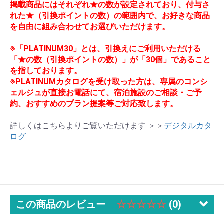
掲載商品にはそれぞれ★の数が設定されており、付与さ
れた★（引換ポイントの数）の範囲内で、お好きな商品
を自由に組み合わせてお選びいただけます。
※「PLATINUM30」とは、引換えにご利用いただける
「★の数（引換ポイントの数）」が「30個」であること
を指しております。
※PLATINUMカタログを受け取った方は、専属のコンシ
ェルジュが直接お電話にて、宿泊施設のご相談・ご予
約、おすすめのプラン提案等ご対応致します。
詳しくはこちらよりご覧いただけます ＞＞
デジタルカタ
ログ
この商品のレビュー
☆☆☆☆☆
(0)