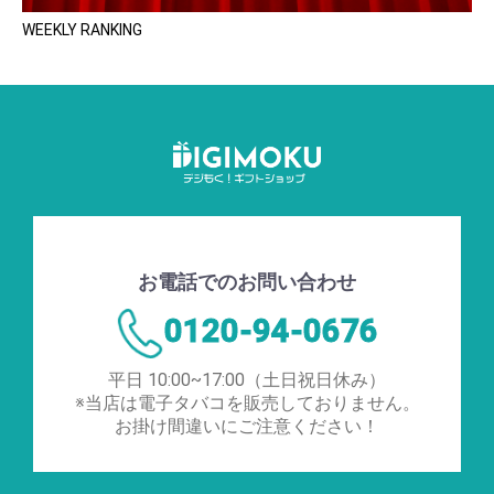
WEEKLY RANKING
お電話でのお問い合わせ
0120-94-0676
平日 10:00~17:00（土日祝日休み）
※当店は電子タバコを販売しておりません。
お掛け間違いにご注意ください！