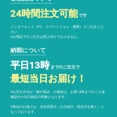
24時間注文可能
です
インターネット（PC・スマートフォン・携帯）でご注文くだ
さい。
※お電話でのご注文は受け付けておりません。
納期について
平日13時
までのご注文で
最短当日お届け！
※お支払方法が「銀行振込」の場合は、お昼12時までのご入金
確認分が当日納品の対象となります。
※商品のお届けは、当店営業日（土日祝日・特定日を除く）と
なっております。