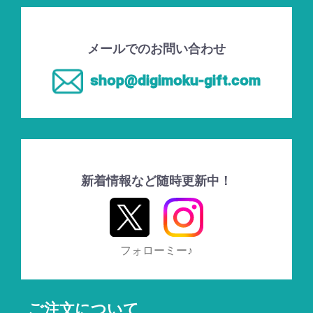
メールでのお問い合わせ
shop@digimoku-gift.com
新着情報など随時更新中！
フォローミー♪
ご注文について