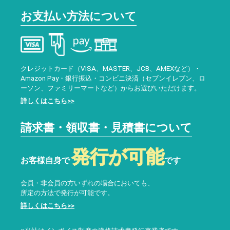
お支払い方法について
クレジットカード（VISA、MASTER、JCB、AMEXなど）・
Amazon Pay・銀行振込・コンビニ決済（セブンイレブン、ロ
ーソン、ファミリーマートなど）からお選びいただけます。
詳しくはこちら>>
請求書・領収書・見積書について
発行が可能
お客様自身で
です
会員・非会員の方いずれの場合においても、
所定の方法で発行が可能です。
詳しくはこちら>>