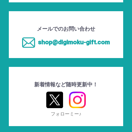
メールでのお問い合わせ
shop@digimoku-gift.com
新着情報など随時更新中！
フォローミー♪