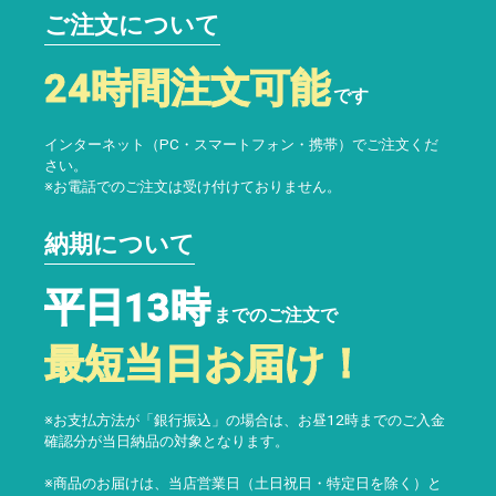
ご注文について
24時間注文可能
です
インターネット（PC・スマートフォン・携帯）でご注文くだ
さい。
※お電話でのご注文は受け付けておりません。
納期について
平日13時
までのご注文で
最短当日お届け！
※お支払方法が「銀行振込」の場合は、お昼12時までのご入金
確認分が当日納品の対象となります。
※商品のお届けは、当店営業日（土日祝日・特定日を除く）と