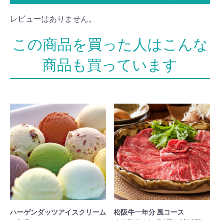
レビューはありません。
ハーゲンダッツアイスクリーム
松阪牛一年分 風コース