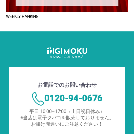
WEEKLY RANKING
お電話でのお問い合わせ
0120-94-0676
平日 10:00~17:00（土日祝日休み）
※当店は電子タバコを販売しておりません。
お掛け間違いにご注意ください！