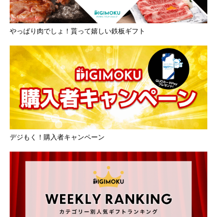
やっぱり肉でしょ！貰って嬉しい鉄板ギフト
デジもく！購入者キャンペーン