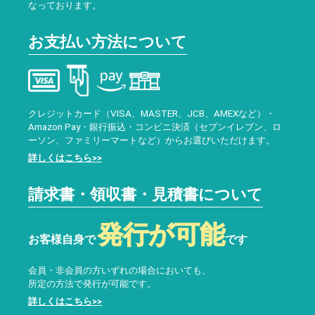
なっております。
お支払い方法について
クレジットカード（VISA、MASTER、JCB、AMEXなど）・
Amazon Pay・銀行振込・コンビニ決済（セブンイレブン、ロ
ーソン、ファミリーマートなど）からお選びいただけます。
詳しくはこちら>>
請求書・領収書・見積書について
発行が可能
お客様自身で
です
会員・非会員の方いずれの場合においても、
所定の方法で発行が可能です。
詳しくはこちら>>