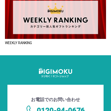
WEEKLY RANKING
お電話でのお問い合わせ
0120-94-0676