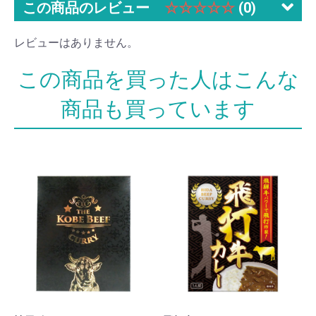
この商品のレビュー
☆☆☆☆☆
(0)
レビューはありません。