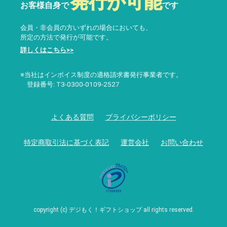
発行が可能
お客様自身で
です
会員・非会員の方いずれの場合においても、
所定の方法で発行が可能です。
詳しくはこちら>>
※当社はインボイス制度の適格請求書発行事業者です。
登録番号: T3-0300-0109-2527
よくある質問
プライバシーポリシー
特定商取引法に基づく表記
運営会社
お問い合わせ
copyright (c) デジもく！ギフトショップ all rights reserved.