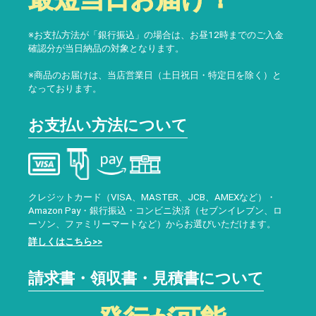
※お支払方法が「銀行振込」の場合は、お昼12時までのご入金
確認分が当日納品の対象となります。
※商品のお届けは、当店営業日（土日祝日・特定日を除く）と
なっております。
お支払い方法について
クレジットカード（VISA、MASTER、JCB、AMEXなど）・
Amazon Pay・銀行振込・コンビニ決済（セブンイレブン、ロ
ーソン、ファミリーマートなど）からお選びいただけます。
詳しくはこちら>>
請求書・領収書・見積書について