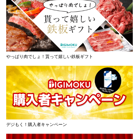
やっぱり肉でしょ！貰って嬉しい鉄板ギフト
デジもく！購入者キャンペーン