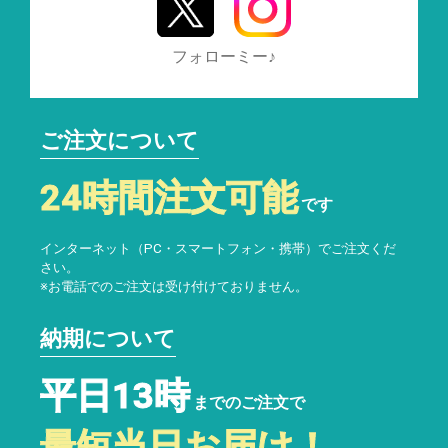
フォローミー♪
ご注文について
24時間注文可能
です
インターネット（PC・スマートフォン・携帯）でご注文くだ
さい。
※お電話でのご注文は受け付けておりません。
納期について
平日13時
までのご注文で
最短当日お届け！