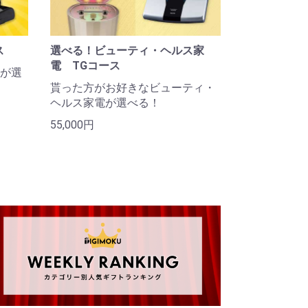
ス
選べる！ビューティ・ヘルス家
電 TGコース
が選
貰った方がお好きなビューティ・
ヘルス家電が選べる！
55,000円