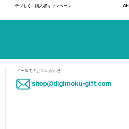
デジもく！購入者キャンペーン
WE
メールでのお問い合わせ
shop@digimoku-gift.com