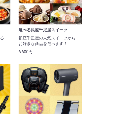
選べる銀座千疋屋スイーツ
る！
銀座千疋屋の人気スイーツから
お好きな商品を選べます！
6,600円