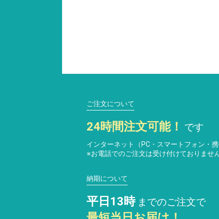
ご注文について
24時間注文可能！
です
インターネット（PC・スマートフォン・
※お電話でのご注文は受け付けておりませ
納期について
平日13時
までのご注文で
最短当日お届け！