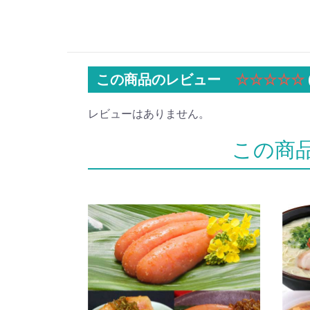
この商品のレビュー
☆☆☆☆☆
レビューはありません。