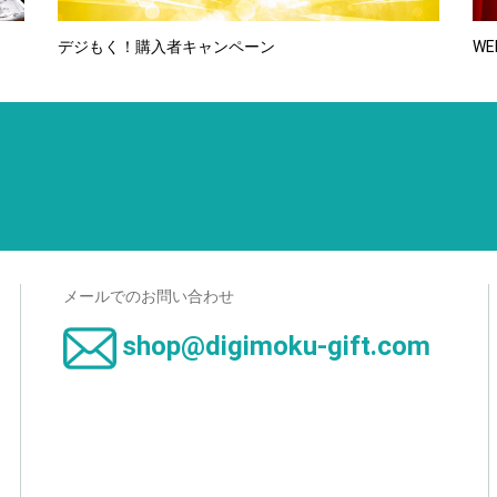
デジもく！購入者キャンペーン
WE
メールでのお問い合わせ
shop@digimoku-gift.com