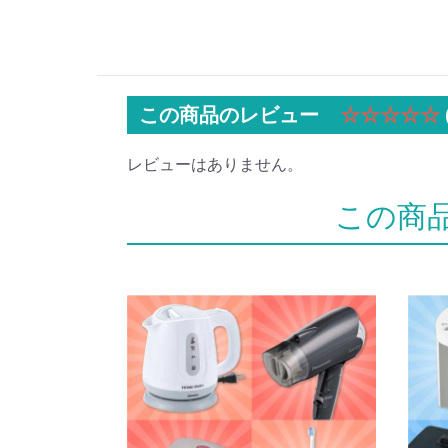
この商品のレビュー
☆☆☆☆☆
レビューはありません。