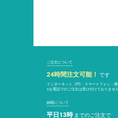
ご注文について
24時間注文可能！
です
インターネット（PC・スマートフォン・
※お電話でのご注文は受け付けておりませ
納期について
平日13時
までのご注文で