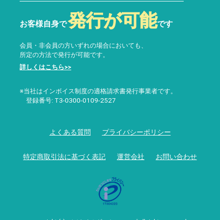
発行が可能
お客様自身で
です
会員・非会員の方いずれの場合においても、
所定の方法で発行が可能です。
詳しくはこちら>>
※当社はインボイス制度の適格請求書発行事業者です。
登録番号: T3-0300-0109-2527
よくある質問
プライバシーポリシー
特定商取引法に基づく表記
運営会社
お問い合わせ