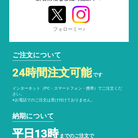
フォローミー♪
ご注文について
24時間注文可能
です
インターネット（PC・スマートフォン・携帯）でご注文くだ
さい。
※お電話でのご注文は受け付けておりません。
納期について
平日13時
までのご注文で