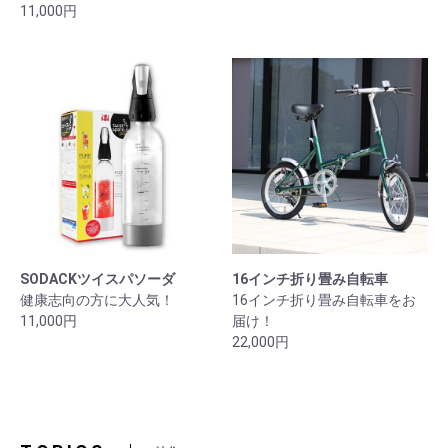
11,000円
SODACKツイスパソーダ
16インチ折り畳み自転車
健康志向の方に大人気！
16インチ折り畳み自転車をお
11,000円
届け！
22,000円