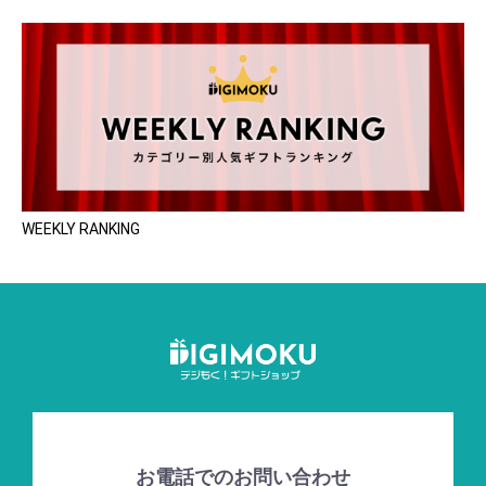
WEEKLY RANKING
お電話でのお問い合わせ