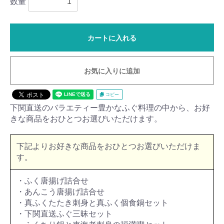
数量
カートに入れる
お気に入りに追加
コピー
下関直送のバラエティー豊かなふぐ料理の中から、お好
きな商品をおひとつお選びいただけます。
下記よりお好きな商品をおひとつお選びいただけま
す。
・ふく唐揚げ詰合せ
・あんこう唐揚げ詰合せ
・真ふくたたき刺身と真ふく個食鍋セット
・下関直送ふぐ三昧セット