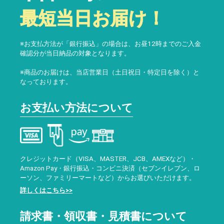
最短当日お届け！
※お支払方法が「銀行振込」の場合は、お昼12時までのご入金
確認分が当日納品の対象となります。
※商品のお届けは、当店営業日（土日祝日・特定日を除く）と
なっております。
お支払い方法について
クレジットカード（VISA、MASTER、JCB、AMEXなど）・
Amazon Pay・銀行振込・コンビニ決済（セブンイレブン、ロ
ーソン、ファミリーマートなど）からお選びいただけます。
詳しくはこちら>>
請求書・領収書・見積書について