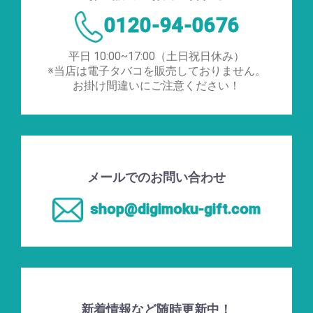
0120-94-0676
平日 10:00~17:00（土日祝日休み）
※当店は電子タバコを販売しておりません。
お掛け間違いにご注意ください！
メールでのお問い合わせ
shop@digimoku-gift.com
新着情報など随時更新中！