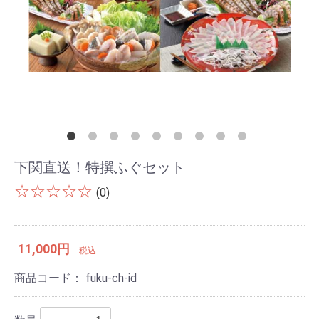
下関直送！特撰ふぐセット
☆☆☆☆☆
(0)
11,000円
税込
商品コード：
fuku-ch-id