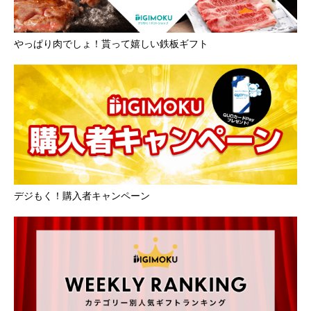
やっぱり肉でしょ！貰って嬉しい鉄板ギフト
デジもく！購入者キャンペーン