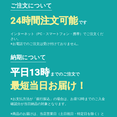
ご注文について
24時間注文可能
です
インターネット（PC・スマートフォン・携帯）でご注文くだ
さい。
※お電話でのご注文は受け付けておりません。
納期について
平日13時
までのご注文で
最短当日お届け！
※お支払方法が「銀行振込」の場合は、お昼12時までのご入金
確認分が当日納品の対象となります。
※商品のお届けは、当店営業日（土日祝日・特定日を除く）と