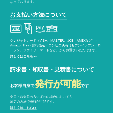
なっております。
お支払い方法について
クレジットカード（VISA、MASTER、JCB、AMEXなど）・
Amazon Pay・銀行振込・コンビニ決済（セブンイレブン、ロ
ーソン、ファミリーマートなど）からお選びいただけます。
詳しくはこちら>>
請求書・領収書・見積書について
発行が可能
お客様自身で
です
会員・非会員の方いずれの場合においても、
所定の方法で発行が可能です。
詳しくはこちら>>