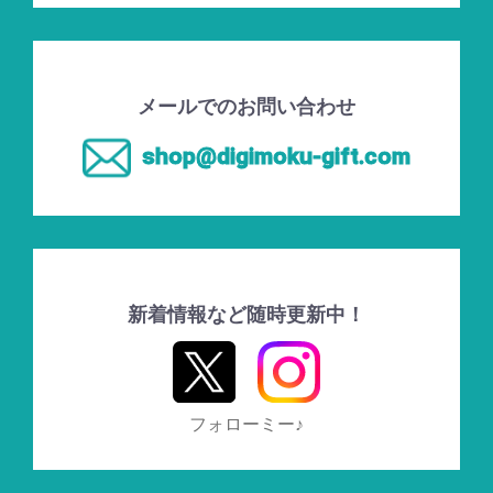
メールでのお問い合わせ
shop@digimoku-gift.com
新着情報など随時更新中！
フォローミー♪