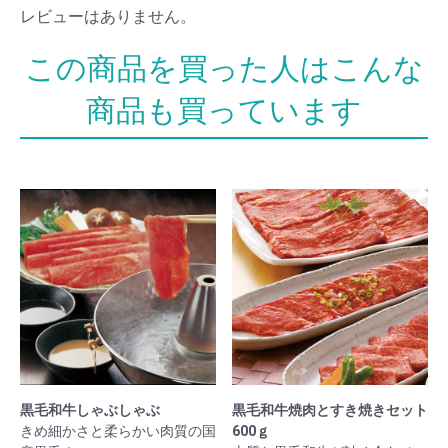
レビューはありません。
黒毛和牛しゃぶしゃぶ
黒毛和牛焼肉とすき焼きセット
きめ細かさと柔らかい肉質の国
600ｇ