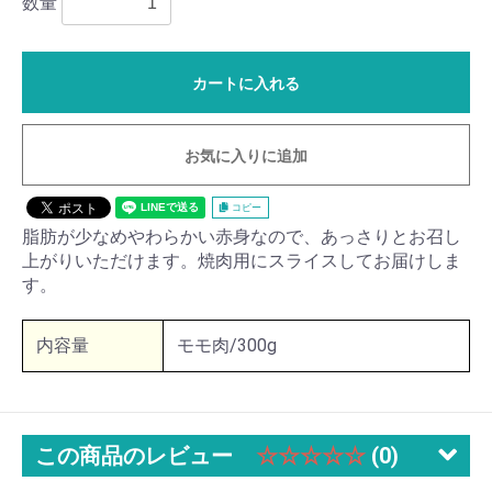
数量
カートに入れる
お気に入りに追加
コピー
脂肪が少なめやわらかい赤身なので、あっさりとお召し
上がりいただけます。焼肉用にスライスしてお届けしま
す。
内容量
モモ肉/300g
この商品のレビュー
☆☆☆☆☆
(0)