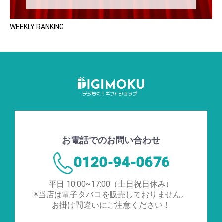
WEEKLY RANKING
お電話でのお問い合わせ
0120-94-0676
平日 10:00~17:00（土日祝日休み）
※当店は電子タバコを販売しておりません。
お掛け間違いにご注意ください！