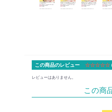
この商品のレビュー
☆☆☆☆☆
レビューはありません。