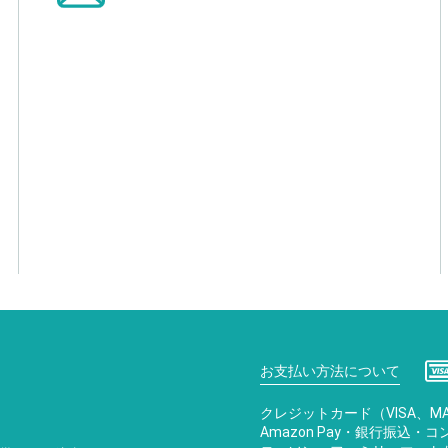
お支払い方法について
クレジットカード（VISA、MA
Amazon Pay・銀行振込