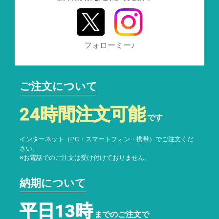
フォローミー♪
ご注文について
24時間注文可能
です
インターネット（PC・スマートフォン・携帯）でご注文くだ
さい。
※お電話でのご注文は受け付けておりません。
納期について
平日13時
までのご注文で