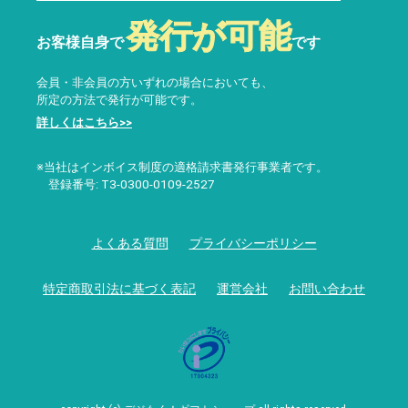
発行が可能
お客様自身で
です
会員・非会員の方いずれの場合においても、
所定の方法で発行が可能です。
詳しくはこちら>>
※当社はインボイス制度の適格請求書発行事業者です。
登録番号: T3-0300-0109-2527
よくある質問
プライバシーポリシー
特定商取引法に基づく表記
運営会社
お問い合わせ