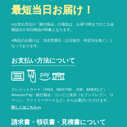
最短当日お届け！
※お支払方法が「銀行振込」の場合は、お昼12時までのご入金
確認分が当日納品の対象となります。
※商品のお届けは、当店営業日（土日祝日・特定日を除く）と
なっております。
お支払い方法について
クレジットカード（VISA、MASTER、JCB、AMEXなど）・
Amazon Pay・銀行振込・コンビニ決済（セブンイレブン、ロ
ーソン、ファミリーマートなど）からお選びいただけます。
詳しくはこちら>>
請求書・領収書・見積書について