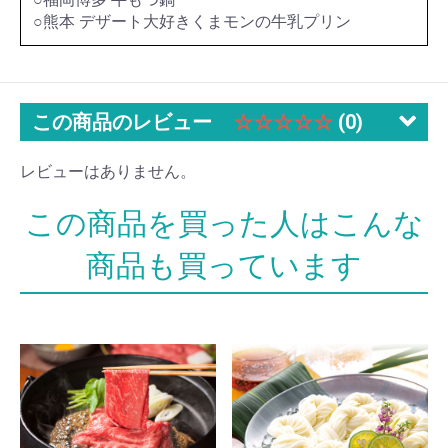
○熊本 デザート大好きくまモンの牛乳プリン
この商品のレビュー
☆☆☆☆☆
(0)
レビューはありません。