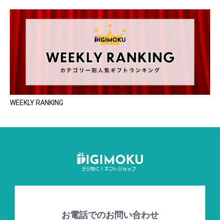
WEEKLY RANKING
お電話でのお問い合わせ