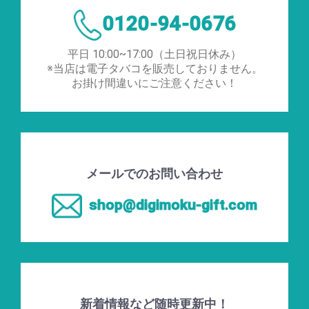
0120-94-0676
平日 10:00~17:00（土日祝日休み）
※当店は電子タバコを販売しておりません。
お掛け間違いにご注意ください！
メールでのお問い合わせ
shop@digimoku-gift.com
新着情報など随時更新中！