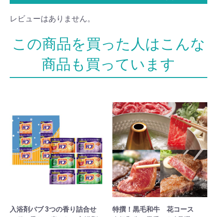
レビューはありません。
入浴剤バブ 3つの香り詰合せ
特撰！黒毛和牛 花コース