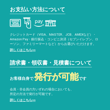
お支払い方法について
クレジットカード（VISA、MASTER、JCB、AMEXなど）・
Amazon Pay・銀行振込・コンビニ決済（セブンイレブン、ロ
ーソン、ファミリーマートなど）からお選びいただけます。
詳しくはこちら>>
請求書・領収書・見積書について
発行が可能
お客様自身で
です
会員・非会員の方いずれの場合においても、
所定の方法で発行が可能です。
詳しくはこちら>>