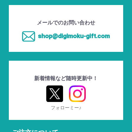
メールでのお問い合わせ
shop@digimoku-gift.com
新着情報など随時更新中！
フォローミー♪