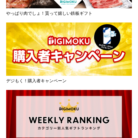
やっぱり肉でしょ！貰って嬉しい鉄板ギフト
デジもく！購入者キャンペーン