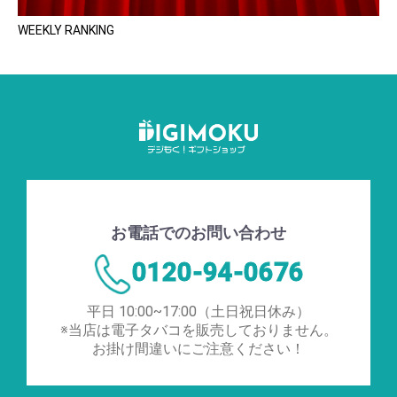
WEEKLY RANKING
お電話でのお問い合わせ
0120-94-0676
平日 10:00~17:00（土日祝日休み）
※当店は電子タバコを販売しておりません。
お掛け間違いにご注意ください！