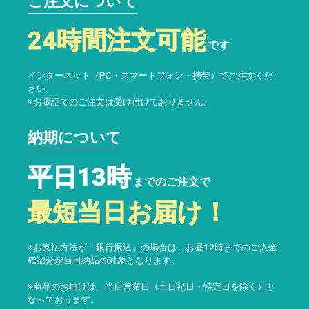
ご注文について
24時間注文可能
です
インターネット（PC・スマートフォン・携帯）でご注文くだ
さい。
※お電話でのご注文は受け付けておりません。
納期について
平日13時
までのご注文で
最短当日お届け！
※お支払方法が「銀行振込」の場合は、お昼12時までのご入金
確認分が当日納品の対象となります。
※商品のお届けは、当店営業日（土日祝日・特定日を除く）と
なっております。