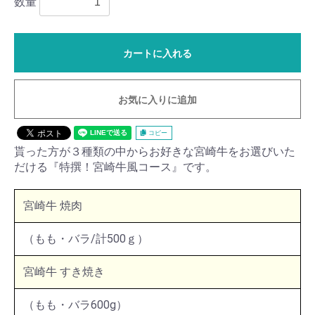
数量
カートに入れる
お気に入りに追加
コピー
貰った方が３種類の中からお好きな宮崎牛をお選びいた
だける『特撰！宮崎牛風コース』です。
宮崎牛 焼肉
（もも・バラ/計500ｇ）
宮崎牛 すき焼き
（もも・バラ600g）