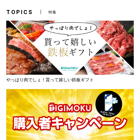
TOPICS
特集
やっぱり肉でしょ！貰って嬉しい鉄板ギフト