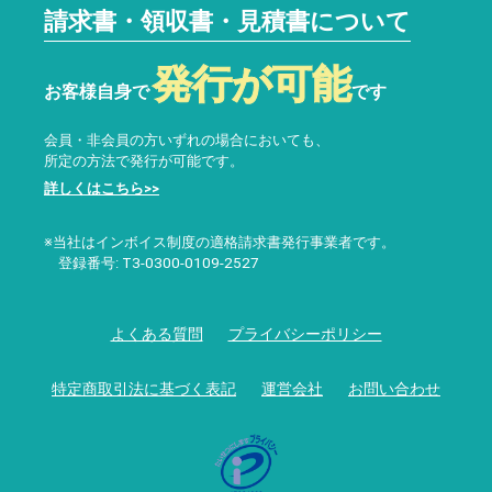
請求書・領収書・見積書について
発行が可能
お客様自身で
です
会員・非会員の方いずれの場合においても、
所定の方法で発行が可能です。
詳しくはこちら>>
※当社はインボイス制度の適格請求書発行事業者です。
登録番号: T3-0300-0109-2527
よくある質問
プライバシーポリシー
特定商取引法に基づく表記
運営会社
お問い合わせ