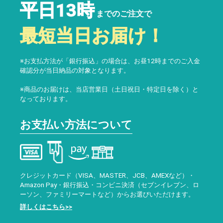
平日13時
までのご注文で
最短当日お届け！
※お支払方法が「銀行振込」の場合は、お昼12時までのご入金
確認分が当日納品の対象となります。
※商品のお届けは、当店営業日（土日祝日・特定日を除く）と
なっております。
お支払い方法について
クレジットカード（VISA、MASTER、JCB、AMEXなど）・
Amazon Pay・銀行振込・コンビニ決済（セブンイレブン、ロ
ーソン、ファミリーマートなど）からお選びいただけます。
詳しくはこちら>>