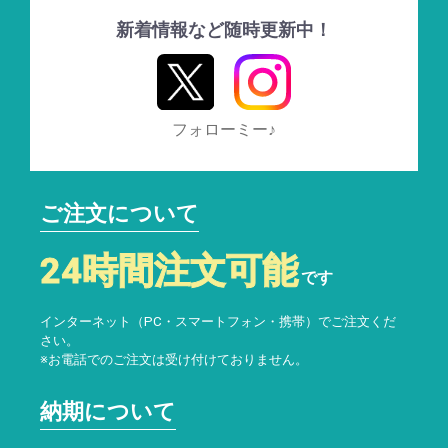
新着情報など随時更新中！
フォローミー♪
ご注文について
24時間注文可能
です
インターネット（PC・スマートフォン・携帯）でご注文くだ
さい。
※お電話でのご注文は受け付けておりません。
納期について