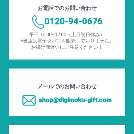
お電話でのお問い合わせ
0120-94-0676
平日 10:00~17:00（土日祝日休み）
※当店は電子タバコを販売しておりません。
お掛け間違いにご注意ください！
メールでのお問い合わせ
shop@digimoku-gift.com