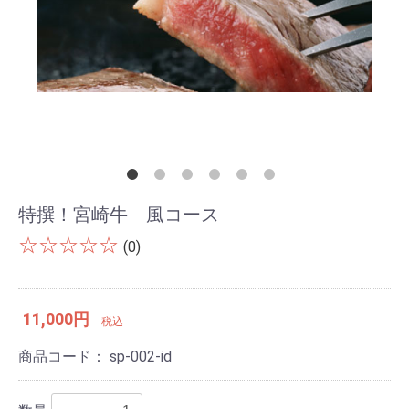
特撰！宮崎牛 風コース
☆☆☆☆☆
(0)
11,000円
税込
商品コード：
sp-002-id