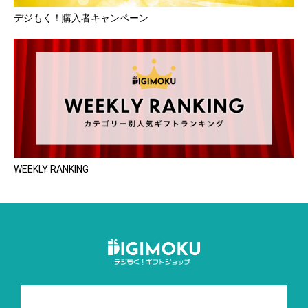
デジもく！購入者キャンペーン
WEEKLY RANKING