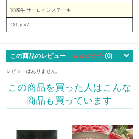
宮崎牛 サーロインステーキ
130ｇ×2
この商品のレビュー
☆☆☆☆☆
(0)
レビューはありません。