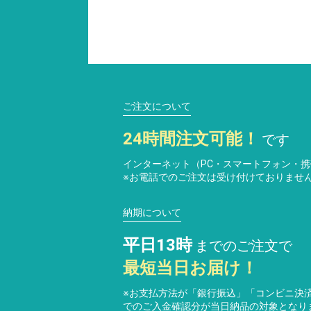
ご注文について
24時間注文可能！
です
インターネット（PC・スマートフォン・
※お電話でのご注文は受け付けておりませ
納期について
平日13時
までのご注文で
最短当日お届け！
※お支払方法が「銀行振込」「コンビニ決済
でのご入金確認分が当日納品の対象となり