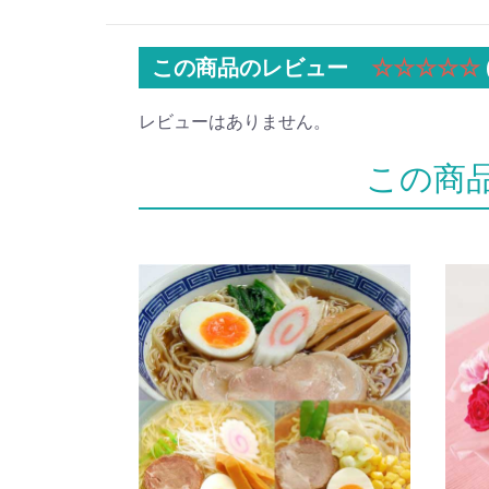
この商品のレビュー
☆☆☆☆☆
レビューはありません。