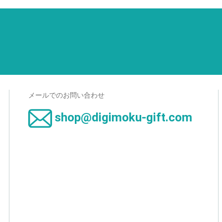
メールでのお問い合わせ
shop@digimoku-gift.com