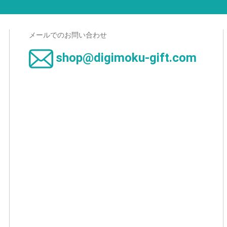
メールでのお問い合わせ
shop@digimoku-gift.com