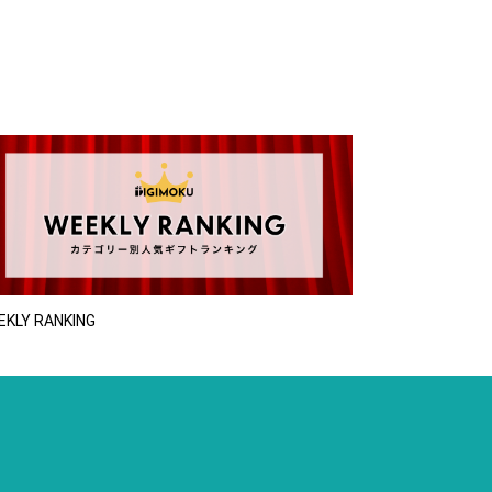
EKLY RANKING