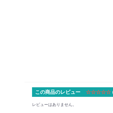
この商品のレビュー
☆☆☆☆☆
レビューはありません。