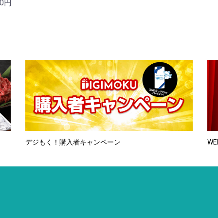
00円
デジもく！購入者キャンペーン
WE