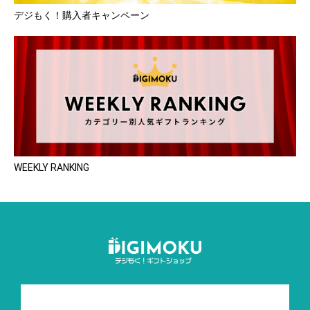
デジもく！購入者キャンペーン
WEEKLY RANKING