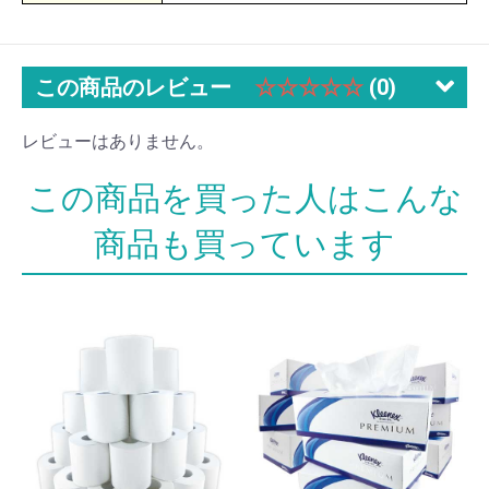
この商品のレビュー
☆☆☆☆☆
(0)
レビューはありません。