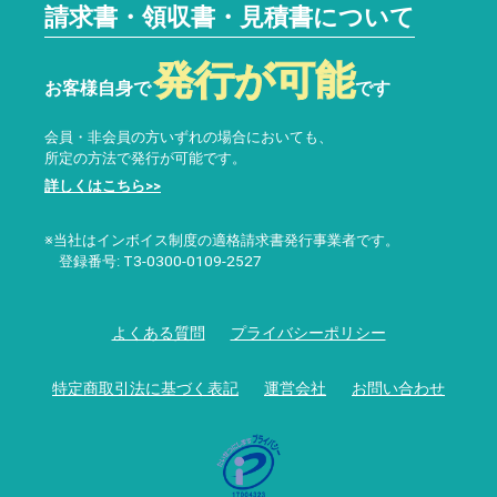
請求書・領収書・見積書について
発行が可能
お客様自身で
です
会員・非会員の方いずれの場合においても、
所定の方法で発行が可能です。
詳しくはこちら>>
※当社はインボイス制度の適格請求書発行事業者です。
登録番号: T3-0300-0109-2527
よくある質問
プライバシーポリシー
特定商取引法に基づく表記
運営会社
お問い合わせ