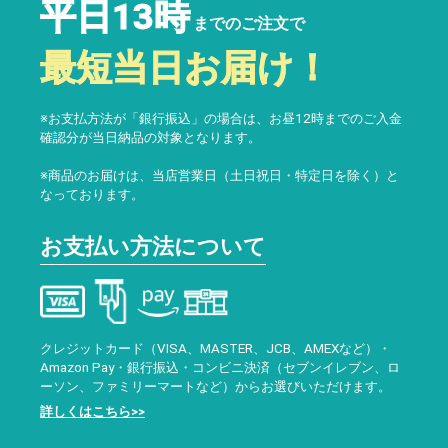
平日13時
までのご注文で
最短当日お届け！
※お支払方法が「銀行振込」の場合は、お昼12時までのご入金
確認分が当日納品の対象となります。
※商品のお届けは、当店営業日（土日祝日・特定日を除く）と
なっております。
お支払い方法について
クレジットカード（VISA、MASTER、JCB、AMEXなど）・
Amazon Pay・銀行振込・コンビニ決済（セブンイレブン、ロ
ーソン、ファミリーマートなど）からお選びいただけます。
詳しくはこちら>>